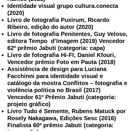
Identidade visual grupo cultura.conecta
(2020)
Livro de fotografia Puxirum, Ricardo
Ribeiro, edição do autor (2020)
Livro de fotografia Penitentes, Guy Veloso,
editora Tempo d’Imagem (2019) Vencedor
62º prêmio Jabuti (categoria: capa)
Livro de fotografia Hi-FI, Daniel Kfouri,
Vencedor prêmio Foto em Pauta (2018)
Assistência de design para Luciana
Facchinni para identidade visual e
catálogo da mostra Conflitos – fotografia e
violência política no Brasil (2017)
Vencedor 61º Prêmio Jabuti (categoria:
projeto gráfico)
Livro Tudo é Semente, Rubens Matuck por
Rosely Nakagawa, Edições Sesc (2016)
Finalista 60º prêmio Jabuti (categoria: