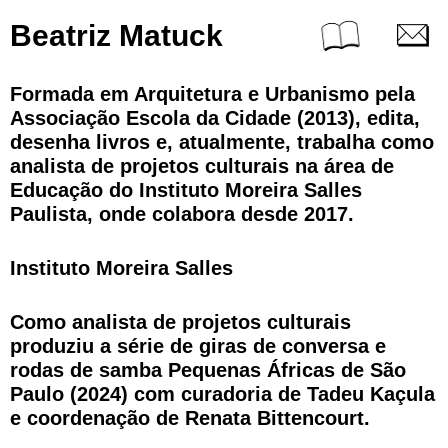
Beatriz Matuck
Formada em Arquitetura e Urbanismo pela
Associação Escola da Cidade (2013), edita,
desenha livros e, atualmente, trabalha como
analista de projetos culturais na área de
Educação do Instituto Moreira Salles
Paulista, onde colabora desde 2017.
Instituto Moreira Salles
Como analista de projetos culturais
produziu a série de giras de conversa e
rodas de samba Pequenas Áfricas de São
Paulo (2024) com curadoria de Tadeu Kaçula
e coordenação de Renata Bittencourt.