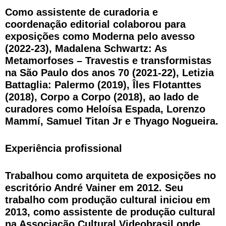
Como assistente de curadoria e
coordenação editorial colaborou para
exposições como Moderna pelo avesso
(2022-23), Madalena Schwartz: As
Metamorfoses – Travestis e transformistas
na São Paulo dos anos 70 (2021-22), Letizia
Battaglia: Palermo (2019), Îles Flotanttes
(2018), Corpo a Corpo (2018), ao lado de
curadores como Heloísa Espada, Lorenzo
Mammí, Samuel Titan Jr e Thyago Nogueira.
Experiência profissional
Trabalhou como arquiteta de exposições no
escritório André Vainer em 2012. Seu
trabalho com produção cultural iniciou em
2013, como assistente de produção cultural
na Associação Cultural Videobrasil onde