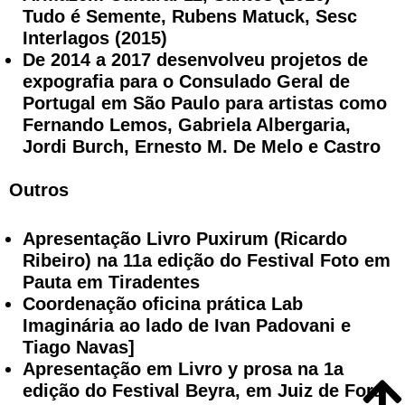
Tudo é Semente, Rubens Matuck, Sesc
Interlagos (2015)
De 2014 a 2017 desenvolveu projetos de
expografia para o Consulado Geral de
Portugal em São Paulo para artistas como
Fernando Lemos, Gabriela Albergaria,
Jordi Burch, Ernesto M. De Melo e Castro
Outros
Apresentação Livro Puxirum (Ricardo
Ribeiro) na 11a edição do Festival Foto em
Pauta em Tiradentes
Coordenação oficina prática Lab
Imaginária ao lado de Ivan Padovani e
Tiago Navas]
Apresentação em Livro y prosa na 1a
edição do Festival Beyra, em Juiz de Fora