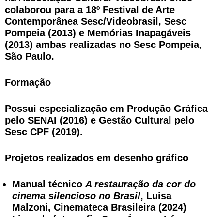
colaborou para a 18º Festival de Arte
Contemporânea Sesc/Videobrasil, Sesc
Pompeia (2013) e Memórias Inapagáveis
(2013) ambas realizadas no Sesc Pompeia,
São Paulo.
Formação
Possui especialização em Produção Gráfica
pelo SENAI (2016) e Gestão Cultural pelo
Sesc CPF (2019).
Projetos realizados em desenho gráfico
Manual técnico
A restauração da cor do
cinema silencioso no Brasil
, Luisa
Malzoni, Cinemateca Brasileira (2024)