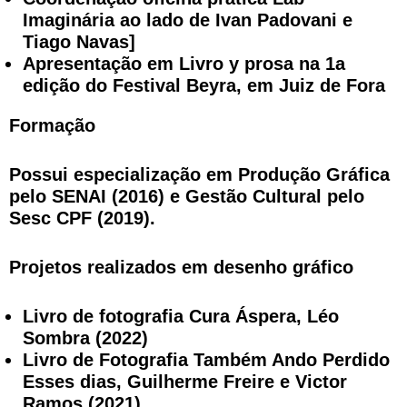
Imaginária ao lado de Ivan Padovani e
Tiago Navas]
Apresentação em Livro y prosa na 1a
edição do Festival Beyra, em Juiz de Fora
Formação
Possui especialização em Produção Gráfica
pelo SENAI (2016) e Gestão Cultural pelo
Sesc CPF (2019).
Projetos realizados em desenho gráfico
Livro de fotografia Cura Áspera, Léo
Sombra (2022)
Livro de Fotografia Também Ando Perdido
Esses dias, Guilherme Freire e Victor
Ramos (2021)