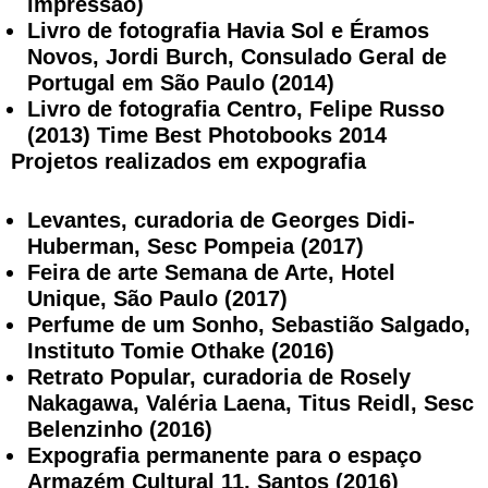
impressão)
Livro de fotografia Havia Sol e Éramos
Novos, Jordi Burch, Consulado Geral de
Portugal em São Paulo (2014)
Livro de fotografia Centro, Felipe Russo
(2013) Time Best Photobooks 2014
Projetos realizados em expografia
Levantes, curadoria de Georges Didi-
Huberman, Sesc Pompeia (2017)
Feira de arte Semana de Arte, Hotel
Unique, São Paulo (2017)
Perfume de um Sonho, Sebastião Salgado,
Instituto Tomie Othake (2016)
Retrato Popular, curadoria de Rosely
Nakagawa, Valéria Laena, Titus Reidl, Sesc
Belenzinho (2016)
Expografia permanente para o espaço
Armazém Cultural 11, Santos (2016)