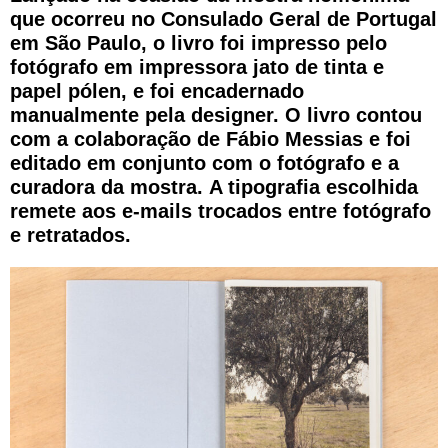
que ocorreu no Consulado Geral de Portugal
em São Paulo, o livro foi impresso pelo
fotógrafo em impressora jato de tinta e
papel pólen, e foi encadernado
manualmente pela designer. O livro contou
com a colaboração de Fábio Messias e foi
editado em conjunto com o fotógrafo e a
curadora da mostra. A tipografia escolhida
remete aos e-mails trocados entre fotógrafo
e retratados.