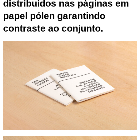
distribuídos nas páginas em
papel pólen garantindo
contraste ao conjunto.