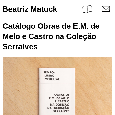
Beatriz Matuck
Catálogo Obras de E.M. de
Melo e Castro na Coleção
Serralves