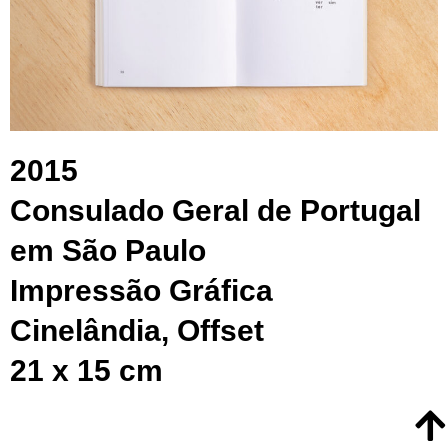
2015
Consulado Geral de Portugal
em São Paulo
Impressão Gráfica
Cinelândia, Offset
21 x 15 cm