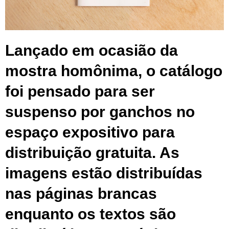
Lançado em ocasião da
mostra homônima, o catálogo
foi pensado para ser
suspenso por ganchos no
espaço expositivo para
distribuição gratuita. As
imagens estão distribuídas
nas páginas brancas
enquanto os textos são